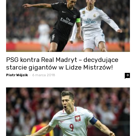
PSG kontra Real Madryt – decydujące
starcie gigantów w Lidze Mistrzów!
Piotr Wójcik
-
6 marca 2018
0