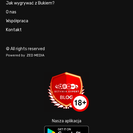
Jak wygrywać z Bukiem?
O nas
Współpraca
Kontakt
© All rights reserved
Powered by
ZED MEDIA
Nasza aplikacja