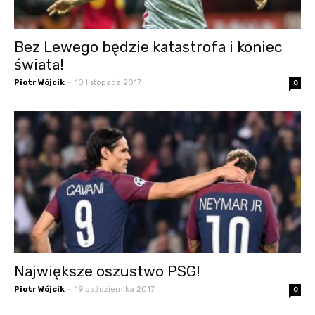
Bez Lewego będzie katastrofa i koniec
świata!
Piotr Wójcik
-
10 listopada 2017
0
Największe oszustwo PSG!
Piotr Wójcik
-
19 października 2017
0