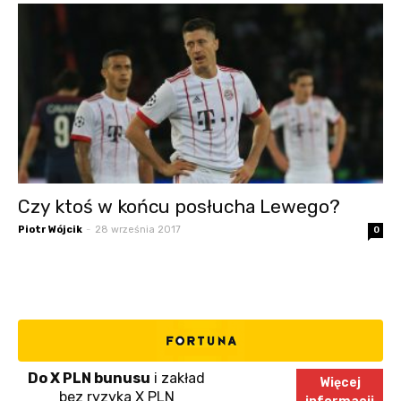
Czy ktoś w końcu posłucha Lewego?
Piotr Wójcik
-
28 września 2017
0
Do X PLN bunusu
i zakład
Więcej
bez ryzyka X PLN