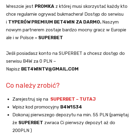
Wreszcie jest
PROMKA
z której musi skorzystać każdy kto
chce regularnie ogrywać bukmachera! Dostęp do serwisu
i
TYPERÓW PREMIUM BET4WIN
ZA DARMO.
Naszym
nowym partnerem zostaje bardzo mocny gracz w Europie
ale i w Polsce
– SUPERBET
Jeśli posiadasz konto na SUPERBET a chcesz dostęp do
serwisu B4W za 0 PLN –
Napisz
BET4WINTV@GMAIL.COM
Co należy zrobić?
Zarejestruj się na
SUPERBET – TUTAJ
Wpisz kod promocyjny
B4W1534
Dokonaj pierwszego depozytu na min. 55 PLN (pamiętaj
że
SUPERBET
zwraca Ci pierwszy depozyt aż do
200PLN )