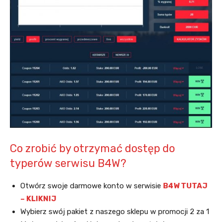
Co zrobić by otrzymać dostęp do
typerów serwisu B4W?
Otwórz swoje darmowe konto w serwisie
B4W TUTAJ
– KLIKNIJ
Wybierz swój pakiet z naszego sklepu w promocji 2 za 1