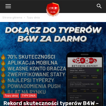
Blog
Bet4Win.expert
Strona główna
Typy dnia
Typy dnia
TYPY DNIA
Rekord skuteczności typerów B4W –