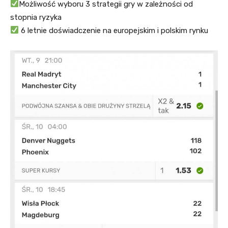
Możliwość wyboru 3 strategii gry w zależności od
stopnia ryzyka
6 letnie doświadczenie na europejskim i polskim rynku