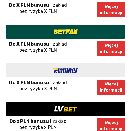
Do X PLN bunusu
i zakład
Więcej
bez ryzyka X PLN
informacji
Do X PLN bunusu
i zakład
Więcej
bez ryzyka X PLN
informacji
Do X PLN bunusu
i zakład
Więcej
bez ryzyka X PLN
informacji
Do x PLN bunusu
i zakład
Więcej
bez ryzyka x PLN
informacji