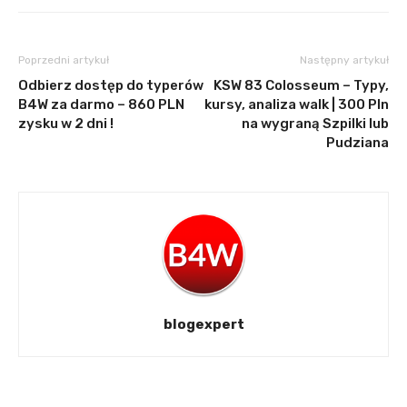
Poprzedni artykuł
Następny artykuł
Odbierz dostęp do typerów
KSW 83 Colosseum – Typy,
B4W za darmo – 860 PLN
kursy, analiza walk | 300 Pln
zysku w 2 dni !
na wygraną Szpilki lub
Pudziana
blogexpert