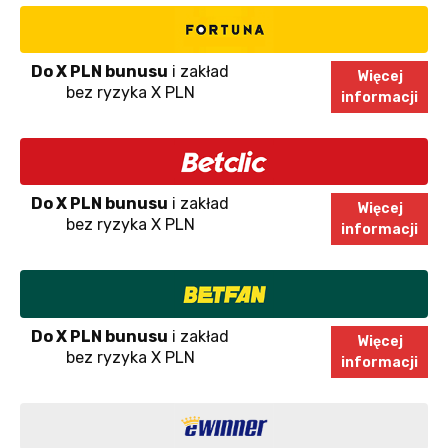
Do X PLN bunusu
i zakład
Więcej
bez ryzyka X PLN
informacji
Do X PLN bunusu
i zakład
Więcej
bez ryzyka X PLN
informacji
Do X PLN bunusu
i zakład
Więcej
bez ryzyka X PLN
informacji