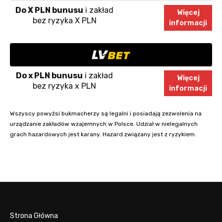
Do X PLN bunusu
i zakład
Więcej
bez ryzyka X PLN
informacji
Do x PLN bunusu
i zakład
Więcej
bez ryzyka x PLN
informacji
Wszyscy powyżsi bukmacherzy są legalni i posiadają zezwolenia na
urządzanie zakładów wzajemnych w Polsce. Udział w nielegalnych
grach hazardowych jest karany. Hazard związany jest z ryzykiem.
Strona Główna