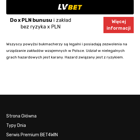
Do x PLN bunusu
i zakład
Więcej
bez ryzyka x PLN
informacji
Wszyscy powyżsi bukmacherzy są legalni i posiadają zezwolenia na
urządzanie zakładów wzajemnych w Polsce. Udział w nielegalnych
grach hazardowych jest karany. Hazard związany jest z ryzykiem.
Strona Główna
Typy Dnia
Serwis Premium BET4WIN