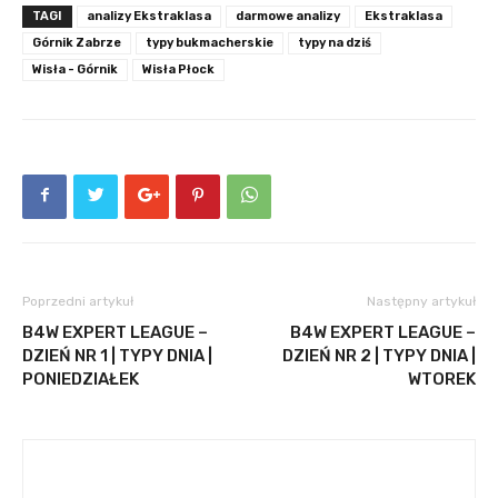
TAGI
analizy Ekstraklasa
darmowe analizy
Ekstraklasa
Górnik Zabrze
typy bukmacherskie
typy na dziś
Wisła - Górnik
Wisła Płock
Poprzedni artykuł
Następny artykuł
B4W EXPERT LEAGUE –
B4W EXPERT LEAGUE –
DZIEŃ NR 1 | TYPY DNIA |
DZIEŃ NR 2 | TYPY DNIA |
PONIEDZIAŁEK
WTOREK