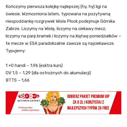
Kończymy pierwsza kolejkę najlepszej (hy, hy) ligi na
świecie. Wzmocniona latem, typowana na pozytywną
niespodziankę rozgrywek Wisła Płock podejmuje Górnika
Zabrze. Liczymy na Wisłę, liczymy na ciekawy mecz,
liczymy na parę bramek i liczymy na klątwę poniedziałków –
te mecze w ESA paradoksalnie zawsze są najciekawsze.
Typujemy:
1 +0 handi – 1,96 (esktra kurs)
OV 1,5 – 1,29 (dla ostrożnych do akumulacji)
BTTS – 1,66