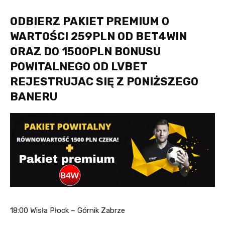
ODBIERZ PAKIET PREMIUM O
WARTOŚCI 259PLN OD BET4WIN
ORAZ DO 1500PLN BONUSU
POWITALNEGO OD LVBET
REJESTRUJAC SIĘ Z PONIŻSZEGO
BANERU
18:00 Wisła Płock – Górnik Zabrze