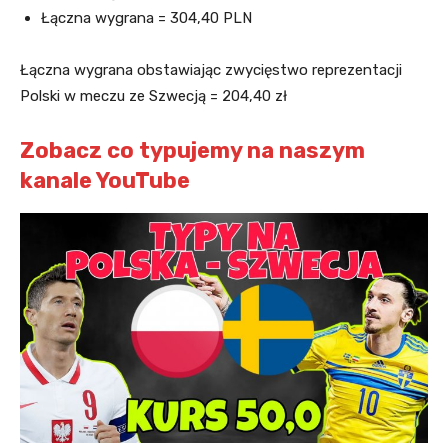
Łączna wygrana = 304,40 PLN
Łączna wygrana obstawiając zwycięstwo reprezentacji
Polski w meczu ze Szwecją = 204,40 zł
Zobacz co typujemy na naszym
kanale YouTube