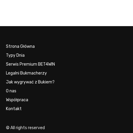
Strona Główna
Typy Dnia
Serwis Premium BET4WIN
Legalni Bukmacherzy
Jak wygrywać z Bukiem?
O nas
Współpraca
Kontakt
© All rights reserved