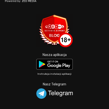
Powered by
ZED MEDIA
Nasza aplikacja
Instrukcja instalacji aplikacji
Nasz Telegram