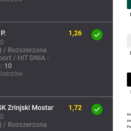
Ws
ze
Po