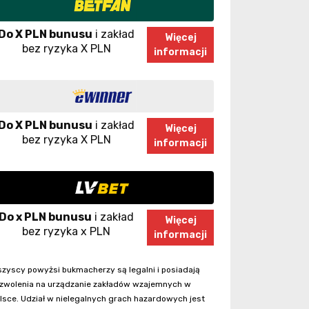
Do X PLN bunusu
i zakład
Więcej
bez ryzyka X PLN
informacji
Do X PLN bunusu
i zakład
Więcej
bez ryzyka X PLN
informacji
Do x PLN bunusu
i zakład
Więcej
bez ryzyka x PLN
informacji
zyscy powyżsi bukmacherzy są legalni i posiadają
zwolenia na urządzanie zakładów wzajemnych w
lsce. Udział w nielegalnych grach hazardowych jest