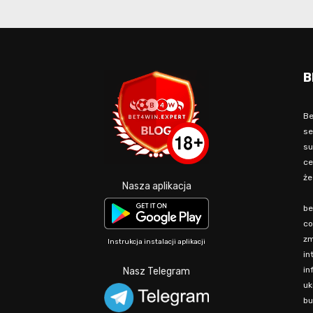
B
Be
se
su
ce
że
Nasza aplikacja
be
co
zm
Instrukcja instalacji aplikacji
in
in
Nasz Telegram
uk
bu