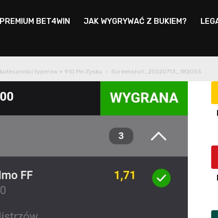
 PREMIUM BET4WIN
JAK WYGRYWAĆ Z BUKIEM?
LEG
uteczności typerów + 910 Pln Zysku
Screenshot_20220713_182055