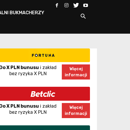
ALNI BUKMACHERZY
Do X PLN bunusu
i zakład
Więcej
bez ryzyka X PLN
informacji
Do X PLN bunusu
i zakład
Więcej
bez ryzyka X PLN
informacji