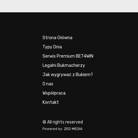
Strona Główna
Typy Dnia
Serwis Premium BET4WIN
Legalni Bukmacherzy
Jak wygrywać z Bukiem?
O nas
Współpraca
Kontakt
© All rights reserved
Powered by
ZED MEDIA