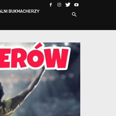
ALNI BUKMACHERZY