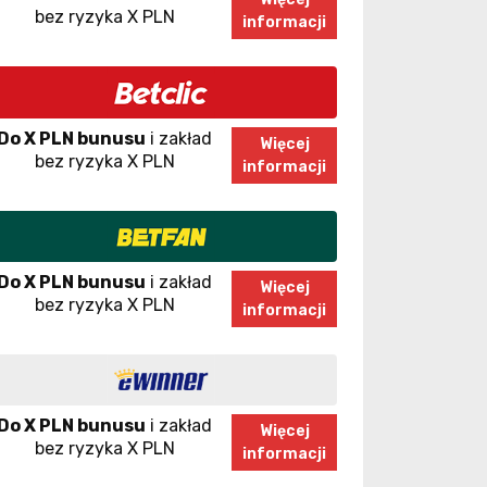
bez ryzyka X PLN
informacji
Do X PLN bunusu
i zakład
Więcej
bez ryzyka X PLN
informacji
Do X PLN bunusu
i zakład
Więcej
bez ryzyka X PLN
informacji
Do X PLN bunusu
i zakład
Więcej
bez ryzyka X PLN
informacji