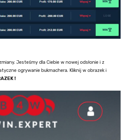
zmiany. Jesteśmy dla Ciebie w nowej odsłonie i z
tyczne ogrywanie bukmachera. Kliknij w obrazek i
RAZEK !