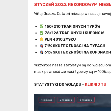
STYCZEŃ 2022 REKORDOWYM MIES
Witaj Graczu. Ostatni miesiąc w naszej nowe
150
/210 TRAFIONYCH TYPÓW
78/126 TRAFIONYCH KUPONÓW
PLN 4010 ZYSKU
71% SKUTECZNOŚCI NA TYPACH
61% SKUTECZNOŚCI NA KUPONAC
Wszystkie nasze statystyki są do wglądu or
masz pewność ,że nasi typerzy są w 100% spr
STATYSTYKI DO WGLĄDU –
KLIKNIJ TU