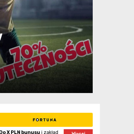
w
Do X PLN bunusu
i zakład
Więcej