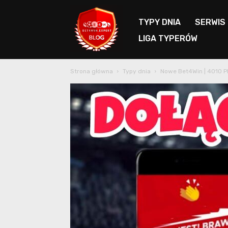
TYPY DNIA
SERWIS
LIGA TYPERÓW
Blog
Strona główna
Typy dnia
Nowe Bet4Win | 4010 P
Bet4Win.expert