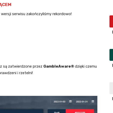
IĄCEM
j wersji serwisu zakończyliśmy rekordowo!
H
az są zatwierdzone przez
GambleAware®
dzięki czemu
awdzeni i rzetelni!