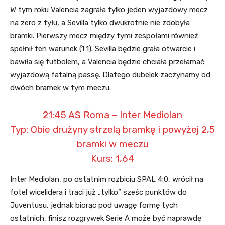
W tym roku Valencia zagrała tylko jeden wyjazdowy mecz
na zero z tyłu, a Sevilla tylko dwukrotnie nie zdobyła
bramki. Pierwszy mecz między tymi zespołami również
spełnił ten warunek (1:1). Sevilla będzie grała otwarcie i
bawiła się futbolem, a Valencia będzie chciała przełamać
wyjazdową fatalną passę. Dlatego dubelek zaczynamy od
dwóch bramek w tym meczu.
21:45 AS Roma – Inter Mediolan
Typ: Obie drużyny strzelą bramkę i powyżej 2,5
bramki w meczu
Kurs: 1,64
Inter Mediolan, po ostatnim rozbiciu SPAL 4:0, wrócił na
fotel wicelidera i traci już „tylko” sześc punktów do
Juventusu, jednak biorąc pod uwagę formę tych
ostatnich, finisz rozgrywek Serie A może być naprawdę