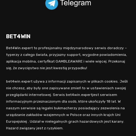
BET4WIN
Bet4Win.expert to profesjonalny międzynarodowy serwis doradczy –
typerzy z całego świata, przyjazny support, wygodne powiadomienia,
aplikacja mobilna, certyfikat GAMBLEAWARE i wiele więcej. Przekonaj
się, że zwycięstwo nie jest kwestią przypadku!
bet4win.expert używa z informacji zapisanych w plikach cookies. Jeśli
nie chcesz, aby były one zapisywane zmień to w ustawieniach swojej
przeglądarki internetowej. Serwis bet4win.expertjest serwisem
informacyjnym przeznaczonym dla osób, które ukończyły 18 lat. W
naszym serwisie są legalni bukmacherzy posiadający zezwolenia na
urządzanie zakładów wzajemnych w Polsce oraz innych krajch Uni
Europejskiej . Udział w nielegalnych grach hazardowych jest karany.
Hazard związany jest z ryzykiem.