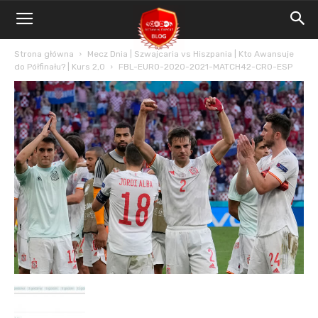
Blog
Bet4Win.expert
Strona główna
Mecz Dnia | Szwajcaria vs Hiszpania | Kto Awansuje
do Półfinału? | Kurs 2,0
FBL-EURO-2020-2021-MATCH42-CRO-ESP