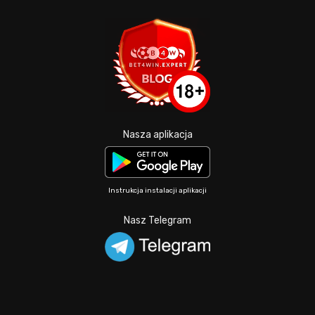
Nasza aplikacja
Instrukcja instalacji aplikacji
Nasz Telegram