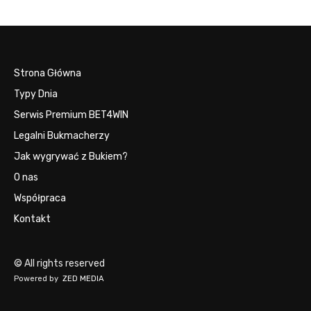
Strona Główna
Typy Dnia
Serwis Premium BET4WIN
Legalni Bukmacherzy
Jak wygrywać z Bukiem?
O nas
Współpraca
Kontakt
© All rights reserved
Powered by
ZED MEDIA