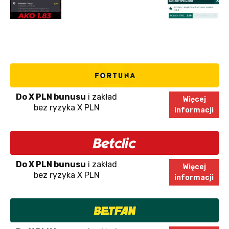
Do X PLN bunusu
i zakład
Więcej
bez ryzyka X PLN
informacji
Do X PLN bunusu
i zakład
Więcej
bez ryzyka X PLN
informacji