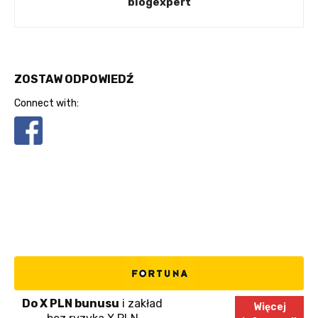
blogexpert
ZOSTAW ODPOWIEDŹ
Connect with:
Do X PLN bunusu
i zakład
Więcej