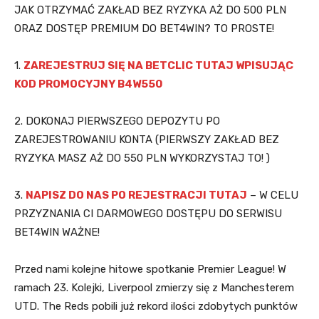
JAK OTRZYMAĆ ZAKŁAD BEZ RYZYKA AŻ DO 500 PLN
ORAZ DOSTĘP PREMIUM DO BET4WIN? TO PROSTE!
1.
ZAREJESTRUJ SIĘ NA BETCLIC TUTAJ WPISUJĄC
KOD PROMOCYJNY B4W550
2. DOKONAJ PIERWSZEGO DEPOZYTU PO
ZAREJESTROWANIU KONTA (PIERWSZY ZAKŁAD BEZ
RYZYKA MASZ AŻ DO 550 PLN WYKORZYSTAJ TO! )
3.
NAPISZ DO NAS PO REJESTRACJI TUTAJ
– W CELU
PRZYZNANIA CI DARMOWEGO DOSTĘPU DO SERWISU
BET4WIN WAŻNE!
Przed nami kolejne hitowe spotkanie Premier League! W
ramach 23. Kolejki, Liverpool zmierzy się z Manchesterem
UTD. The Reds pobili już rekord ilości zdobytych punktów