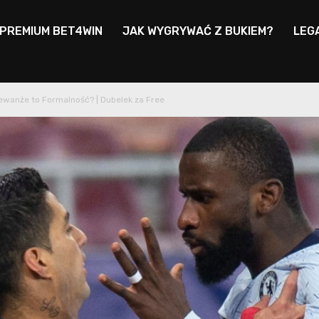
 PREMIUM BET4WIN
JAK WYGRYWAĆ Z BUKIEM?
LEG
Rewanże to Formalność? | Dubelek za Free