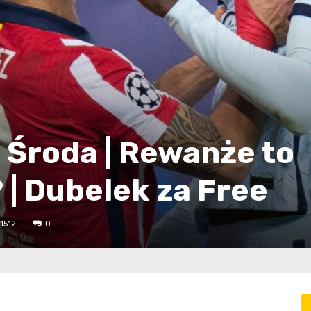
 Środa | Rewanże to
| Dubelek za Free
1512
0