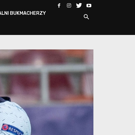
ALNI BUKMACHERZY