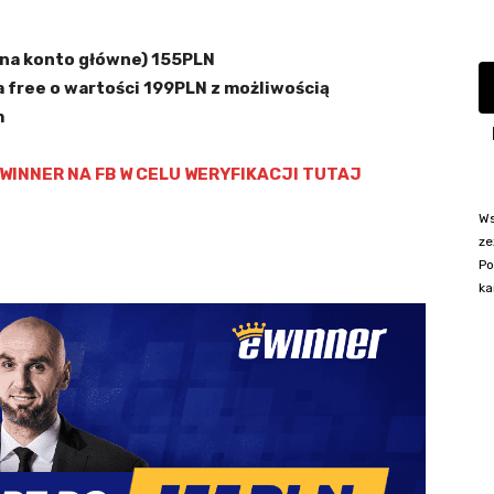
 na konto główne) 155PLN
a free o wartości 199PLN z możliwością
m
WINNER NA FB W CELU WERYFIKACJI TUTAJ
Ws
ze
Po
ka