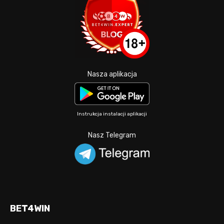
Nasza aplikacja
Instrukcja instalacji aplikacji
Nasz Telegram
BET4WIN