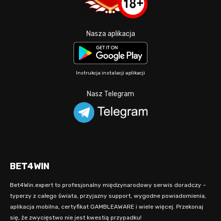
Nasza aplikacja
Instrukcja instalacji aplikacji
Nasz Telegram
BET4WIN
Bet4Win.expert to profesjonalny międzynarodowy serwis doradczy –
typerzy z całego świata, przyjazny support, wygodne powiadomienia,
aplikacja mobilna, certyfikat GAMBLEAWARE i wiele więcej. Przekonaj
się, że zwycięstwo nie jest kwestią przypadku!