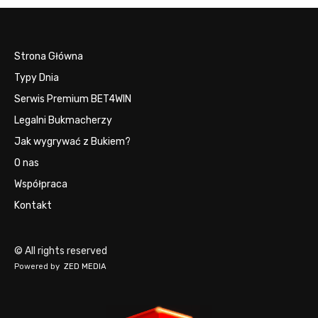
Strona Główna
Typy Dnia
Serwis Premium BET4WIN
Legalni Bukmacherzy
Jak wygrywać z Bukiem?
O nas
Współpraca
Kontakt
© All rights reserved
Powered by
ZED MEDIA