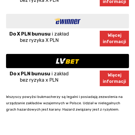
bez ryzyka X PLN
informacji
Do X PLN bunusu
i zakład
Więcej
bez ryzyka X PLN
informacji
Do x PLN bunusu
i zakład
Więcej
bez ryzyka x PLN
informacji
Wszyscy powyżsi bukmacherzy są legalni i posiadają zezwolenia na
urządzanie zakładów wzajemnych w Polsce. Udział w nielegalnych
grach hazardowych jest karany. Hazard związany jest z ryzykiem.