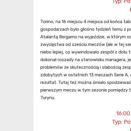
Typ: Po
Torino, na 16 miejscu 4 miejsca od końca tab
gospodarzach było głośno tydzień temu z 
Atalantą Bergamo na wyjeździe, w którym od 
zwycięstwa od sześciu meczów (ale w tej seri
niebo lepiej, co wywindowało zespół z dołu 
dokonał roszady na stanowisku managera, jed
problemów ze skutecznością i słabością zes
zdobytych w ostatnich 13 meczach Serie A, c
rezultat. Tutaj też można śmiało spodziewać 
pierwszym meczu w tym sezonie pomiędzy tym
Turynu.
16:00
Typ: Po