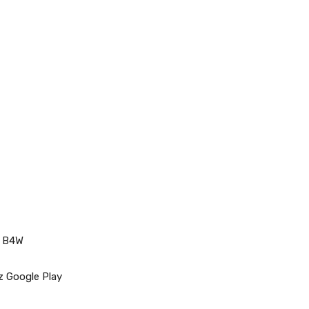
e B4W
z Google Play