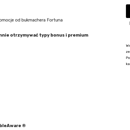
promocje od bukmachera Fortuna
ennie otrzymywać typy bonus i premium
Ws
ze
Po
ka
mbleAware ®