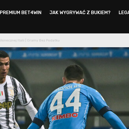
 PREMIUM BET4WIN
JAK WYGRYWAĆ Z BUKIEM?
LEG
łonecznej Italii | Gramy Bez Podatku