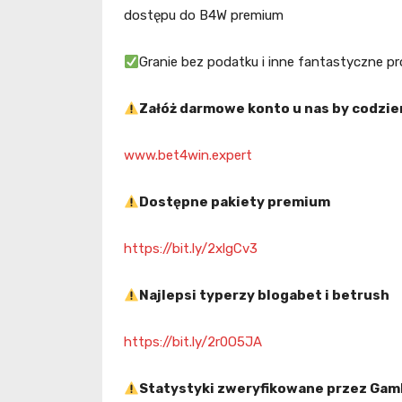
dostępu do B4W premium
Granie bez podatku i inne fantastyczne 
Załóż darmowe konto u nas by codzi
www.bet4win.expert
Dostępne pakiety premium
https://bit.ly/2xlgCv3
Najlepsi typerzy blogabet i betrush
https://bit.ly/2r0O5JA
Statystyki zweryfikowane przez Ga