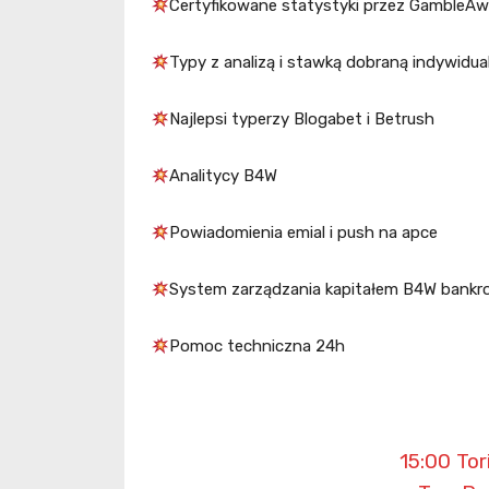
Certyfikowane statystyki przez GambleAw
Typy z analizą i stawką dobraną indywidua
Najlepsi typerzy Blogabet i Betrush
Analitycy B4W
Powiadomienia emial i push na apce
System zarządzania kapitałem B4W bankr
Pomoc techniczna 24h
15:00 Tor