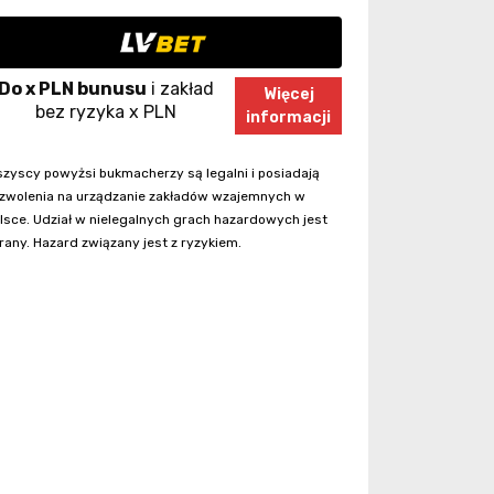
Do x PLN bunusu
i zakład
Więcej
bez ryzyka x PLN
informacji
zyscy powyżsi bukmacherzy są legalni i posiadają
zwolenia na urządzanie zakładów wzajemnych w
lsce. Udział w nielegalnych grach hazardowych jest
rany. Hazard związany jest z ryzykiem.