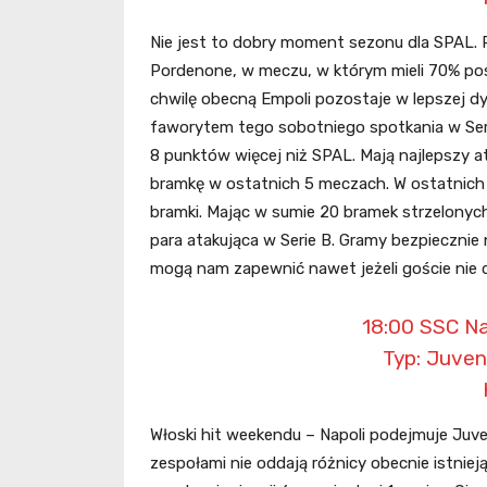
Nie jest to dobry moment sezonu dla SPAL. P
Pordenone, w meczu, w którym mieli 70% posia
chwilę obecną Empoli pozostaje w lepszej dys
faworytem tego sobotniego spotkania w Serie
8 punktów więcej niż SPAL. Mają najlepszy ata
bramkę w ostatnich 5 meczach. W ostatnich
bramki. Mając w sumie 20 bramek strzelonych
para atakująca w Serie B. Gramy bezpiecznie 
mogą nam zapewnić nawet jeżeli goście nie d
18:00 SSC Na
Typ: Juven
Włoski hit weekendu – Napoli podejmuje Ju
zespołami nie oddają różnicy obecnie istniej