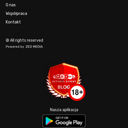
O nas
Współpraca
Kontakt
© All rights reserved
Powered by
ZED MEDIA
Nasza aplikacja