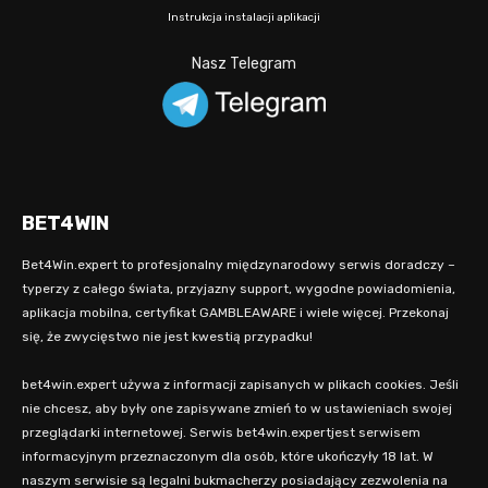
Instrukcja instalacji aplikacji
Nasz Telegram
BET4WIN
Bet4Win.expert to profesjonalny międzynarodowy serwis doradczy –
typerzy z całego świata, przyjazny support, wygodne powiadomienia,
aplikacja mobilna, certyfikat GAMBLEAWARE i wiele więcej. Przekonaj
się, że zwycięstwo nie jest kwestią przypadku!
bet4win.expert używa z informacji zapisanych w plikach cookies. Jeśli
nie chcesz, aby były one zapisywane zmień to w ustawieniach swojej
przeglądarki internetowej. Serwis bet4win.expertjest serwisem
informacyjnym przeznaczonym dla osób, które ukończyły 18 lat. W
naszym serwisie są legalni bukmacherzy posiadający zezwolenia na