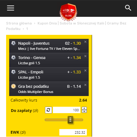
Blog
Bet4Win.expert
Strona główna
Kupon Dnia | Sobota w Słonecznej Italii | Gramy Bez
Podatku
1