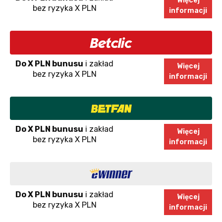
Więcej
bez ryzyka X PLN
informacji
Do X PLN bunusu
i zakład
Więcej
bez ryzyka X PLN
informacji
Do X PLN bunusu
i zakład
Więcej
bez ryzyka X PLN
informacji
Do X PLN bunusu
i zakład
Więcej
bez ryzyka X PLN
informacji