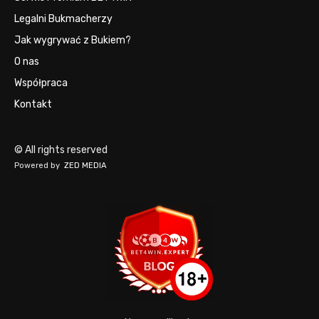
Legalni Bukmacherzy
Jak wygrywać z Bukiem?
O nas
Współpraca
Kontakt
© All rights reserved
Powered by
ZED MEDIA