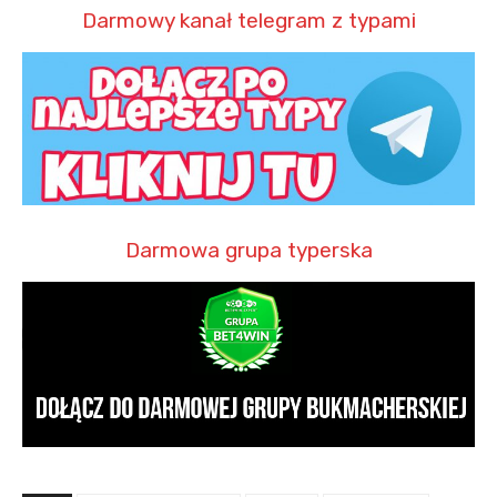
Darmowy kanał telegram z typami
Darmowa grupa typerska