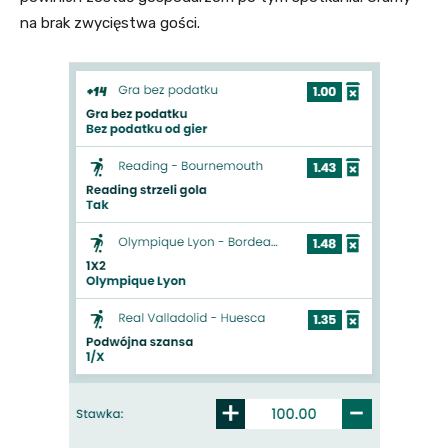
na brak zwycięstwa gości.