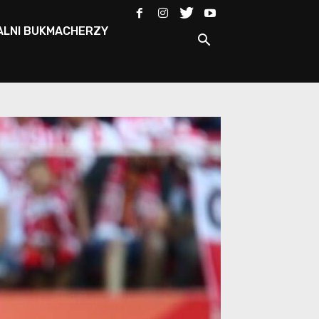
ALNI BUKMACHERZY