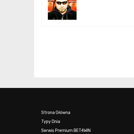
Strona Główna
Typy Dnia
Serwis Premium BET4WIN