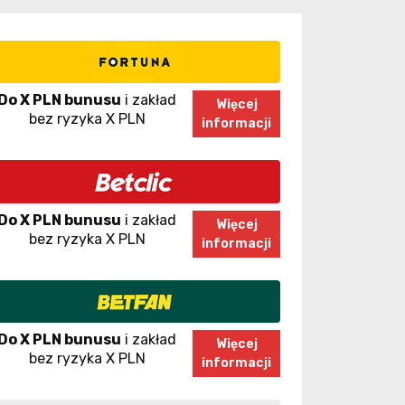
Do X PLN bunusu
i zakład
Więcej
bez ryzyka X PLN
informacji
Do X PLN bunusu
i zakład
Więcej
bez ryzyka X PLN
informacji
Do X PLN bunusu
i zakład
Więcej
bez ryzyka X PLN
informacji