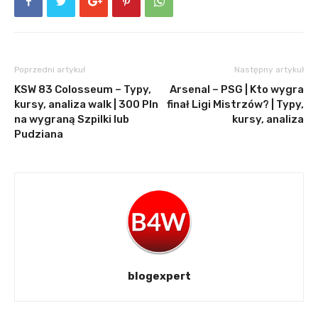
Poprzedni artykuł
Następny artykuł
KSW 83 Colosseum – Typy,
Arsenal – PSG | Kto wygra
kursy, analiza walk | 300 Pln
finał Ligi Mistrzów? | Typy,
na wygraną Szpilki lub
kursy, analiza
Pudziana
blogexpert