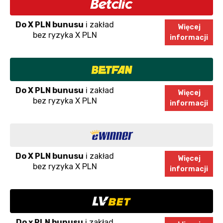
Do X PLN bunusu
i zakład
Więcej
bez ryzyka X PLN
informacji
Do X PLN bunusu
i zakład
Więcej
bez ryzyka X PLN
informacji
Do X PLN bunusu
i zakład
Więcej
bez ryzyka X PLN
informacji
Do x PLN bunusu
i zakład