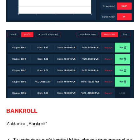
BANKROLL
Zakładka „Bankroll”
Tu wpisujesz swój kapitał który chcesz przeznaczyć na