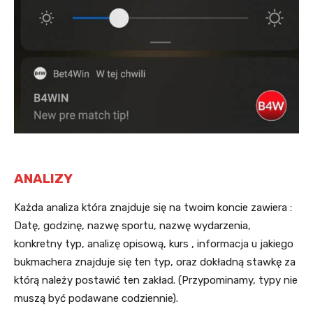
ANALIZY
Każda analiza która znajduje się na twoim koncie zawiera :
Datę, godzinę, nazwę sportu, nazwę wydarzenia,
konkretny typ, analizę opisową, kurs , informacja u jakiego
bukmachera znajduje się ten typ, oraz dokładną stawkę za
którą należy postawić ten zakład. (Przypominamy, typy nie
muszą być podawane codziennie).