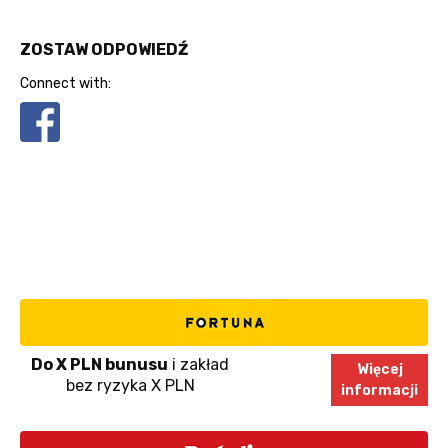
ZOSTAW ODPOWIEDŹ
Connect with:
Do X PLN bunusu
i zakład
Więcej
bez ryzyka X PLN
informacji