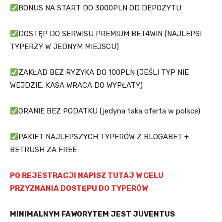
BONUS NA START DO 3000PLN OD DEPOZYTU
DOSTĘP DO SERWISU PREMIUM BET4WIN (NAJLEPSI
TYPERZY W JEDNYM MIEJSCU)
ZAKŁAD BEZ RYZYKA DO 100PLN (JEŚLI TYP NIE
WEJDZIE, KASA WRACA DO WYPŁATY)
GRANIE BEZ PODATKU (jedyna taka oferta w polsce)
PAKIET NAJLEPSZYCH TYPERÓW Z BLOGABET +
BETRUSH ZA FREE
PO REJESTRACJI NAPISZ TUTAJ W CELU
PRZYZNANIA DOSTĘPU DO TYPERÓW
MINIMALNYM FAWORYTEM JEST JUVENTUS