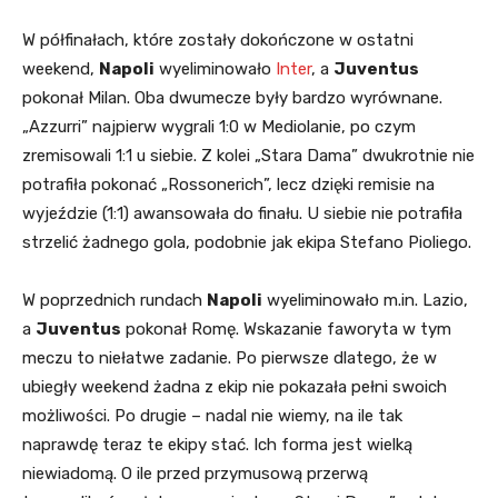
W półfinałach, które zostały dokończone w ostatni
weekend,
Napoli
wyeliminowało
Inter
, a
Juventus
pokonał Milan. Oba dwumecze były bardzo wyrównane.
„Azzurri” najpierw wygrali 1:0 w Mediolanie, po czym
zremisowali 1:1 u siebie. Z kolei „Stara Dama” dwukrotnie nie
potrafiła pokonać „Rossonerich”, lecz dzięki remisie na
wyjeździe (1:1) awansowała do finału. U siebie nie potrafiła
strzelić żadnego gola, podobnie jak ekipa Stefano Pioliego.
W poprzednich rundach
Napoli
wyeliminowało m.in. Lazio,
a
Juventus
pokonał Romę. Wskazanie faworyta w tym
meczu to niełatwe zadanie. Po pierwsze dlatego, że w
ubiegły weekend żadna z ekip nie pokazała pełni swoich
możliwości. Po drugie – nadal nie wiemy, na ile tak
naprawdę teraz te ekipy stać. Ich forma jest wielką
niewiadomą. O ile przed przymusową przerwą