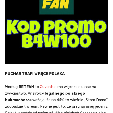
PUCHAR TRAFI W RĘCE POLAKA
Według
BETFAN
to
Juventus
ma większe szanse na
zwycięstwo. Analitycy
legalnego polskiego
bukmachera
uważają, że na 44% to właśnie „Stara Dama”
zdobędzie trofeum. Pewne jest to, że przynajmniej jeden z
Polaków będzie triumfować. Albo Wojciech Szczęsny, albo