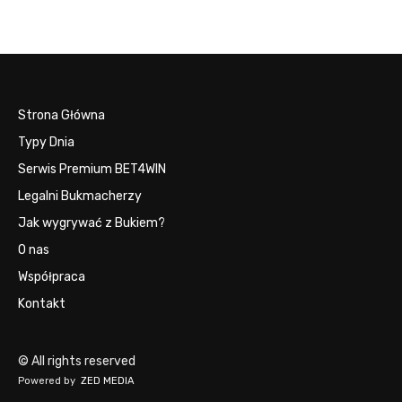
Strona Główna
Typy Dnia
Serwis Premium BET4WIN
Legalni Bukmacherzy
Jak wygrywać z Bukiem?
O nas
Współpraca
Kontakt
© All rights reserved
Powered by
ZED MEDIA