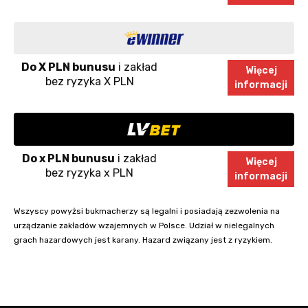
Do X PLN bunusu
i zakład
Więcej
bez ryzyka X PLN
informacji
Do x PLN bunusu
i zakład
Więcej
bez ryzyka x PLN
informacji
Wszyscy powyżsi bukmacherzy są legalni i posiadają zezwolenia na
urządzanie zakładów wzajemnych w Polsce. Udział w nielegalnych
grach hazardowych jest karany. Hazard związany jest z ryzykiem.