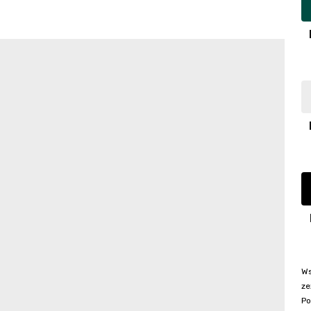
Ws
ze
Po