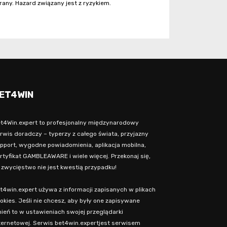
rany. Hazard związany jest z ryzykiem.
ET4WIN
t4Win.expert to profesjonalny międzynarodowy
rwis doradczy – typerzy z całego świata, przyjazny
pport, wygodne powiadomienia, aplikacja mobilna,
rtyfikat GAMBLEAWARE i wiele więcej. Przekonaj się,
 zwycięstwo nie jest kwestią przypadku!
t4win.expert używa z informacji zapisanych w plikach
okies. Jeśli nie chcesz, aby były one zapisywane
ień to w ustawieniach swojej przeglądarki
ternetowej. Serwis bet4win.expertjest serwisem