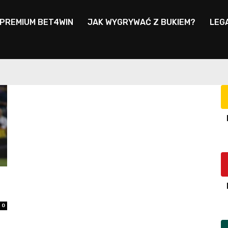
 PREMIUM BET4WIN
JAK WYGRYWAĆ Z BUKIEM?
LEG
0