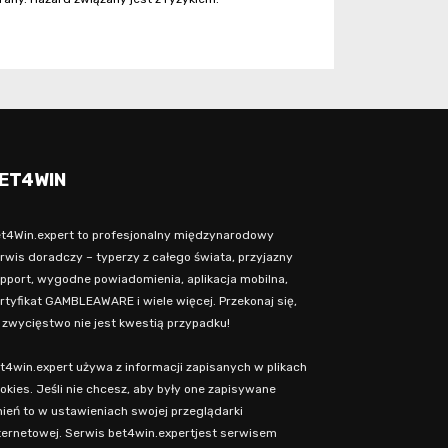
ET4WIN
t4Win.expert to profesjonalny międzynarodowy
rwis doradczy – typerzy z całego świata, przyjazny
pport, wygodne powiadomienia, aplikacja mobilna,
rtyfikat GAMBLEAWARE i wiele więcej. Przekonaj się,
 zwycięstwo nie jest kwestią przypadku!
t4win.expert używa z informacji zapisanych w plikach
okies. Jeśli nie chcesz, aby były one zapisywane
ień to w ustawieniach swojej przeglądarki
ternetowej. Serwis bet4win.expertjest serwisem