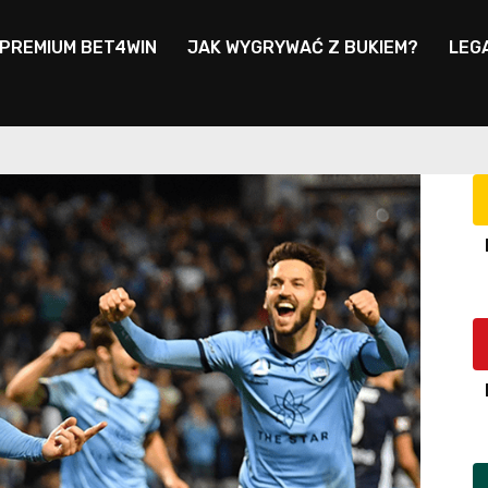
 PREMIUM BET4WIN
JAK WYGRYWAĆ Z BUKIEM?
LEG