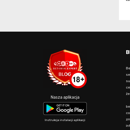
B
Be
se
su
ce
że
Nasza aplikacja
be
co
zm
Instrukcja instalacji aplikacji
in