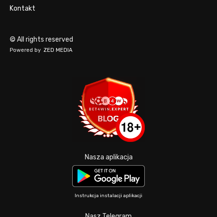
Kontakt
© All rights reserved
Powered by
ZED MEDIA
Nasza aplikacja
Instrukcja instalacji aplikacji
Nasz Telegram