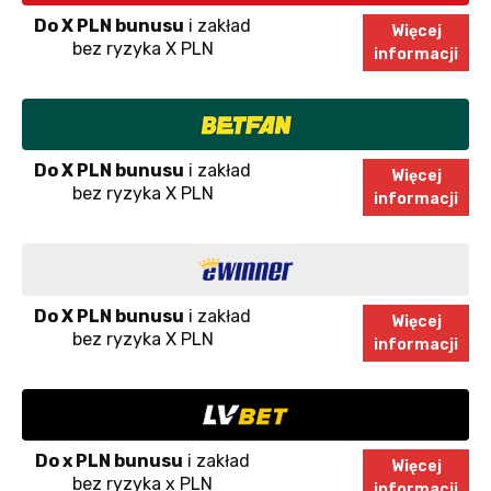
Do X PLN bunusu
i zakład
Więcej
bez ryzyka X PLN
informacji
Do X PLN bunusu
i zakład
Więcej
bez ryzyka X PLN
informacji
Do X PLN bunusu
i zakład
Więcej
bez ryzyka X PLN
informacji
Do x PLN bunusu
i zakład
Więcej
bez ryzyka x PLN
informacji