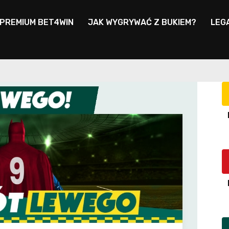
 PREMIUM BET4WIN
JAK WYGRYWAĆ Z BUKIEM?
LEG