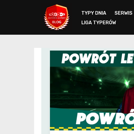
TYPY DNIA
SERWIS
LIGA TYPERÓW
Blog
Bet4Win.expert