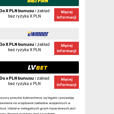
Do X PLN bunusu
i zakład
Więcej
bez ryzyka X PLN
informacji
Do X PLN bunusu
i zakład
Więcej
bez ryzyka X PLN
informacji
Do x PLN bunusu
i zakład
Więcej
bez ryzyka x PLN
informacji
zyscy powyżsi bukmacherzy są legalni i posiadają
zwolenia na urządzanie zakładów wzajemnych w
lsce. Udział w nielegalnych grach hazardowych jest
rany. Hazard związany jest z ryzykiem.