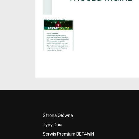
Strona Główna
Typy Dnia
Serwis Premium BET4WIN