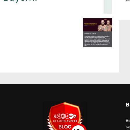
B
Be
se