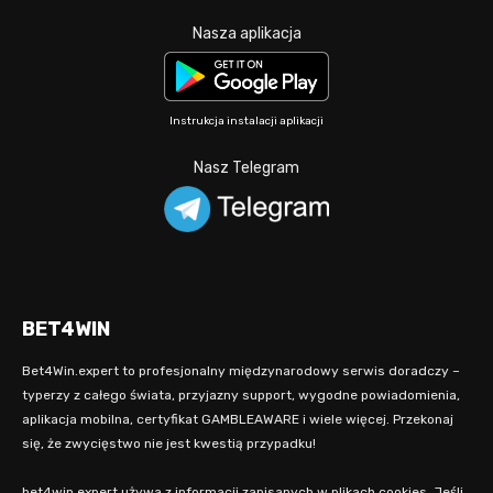
Nasza aplikacja
Instrukcja instalacji aplikacji
Nasz Telegram
BET4WIN
Bet4Win.expert to profesjonalny międzynarodowy serwis doradczy –
typerzy z całego świata, przyjazny support, wygodne powiadomienia,
aplikacja mobilna, certyfikat GAMBLEAWARE i wiele więcej. Przekonaj
się, że zwycięstwo nie jest kwestią przypadku!
bet4win.expert używa z informacji zapisanych w plikach cookies. Jeśli