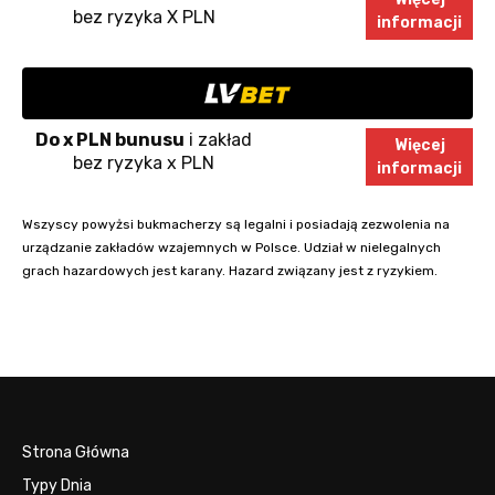
bez ryzyka X PLN
informacji
Do x PLN bunusu
i zakład
Więcej
bez ryzyka x PLN
informacji
Wszyscy powyżsi bukmacherzy są legalni i posiadają zezwolenia na
urządzanie zakładów wzajemnych w Polsce. Udział w nielegalnych
grach hazardowych jest karany. Hazard związany jest z ryzykiem.
Strona Główna
Typy Dnia