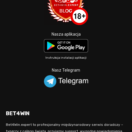
Nasza aplikacja
Instrukcja instalacji aplikacji
Nasz Telegram
BET4WIN
Bet4Win.expert to profesjonalny międzynarodowy serwis doradczy –
typerzy z całego świata, przyjazny support, wygodne powiadomienia,