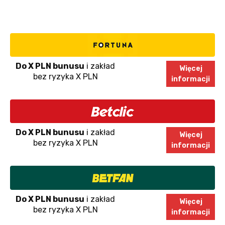
Do X PLN bunusu
i zakład
Więcej
bez ryzyka X PLN
informacji
Do X PLN bunusu
i zakład
Więcej
bez ryzyka X PLN
informacji
Do X PLN bunusu
i zakład
Więcej
bez ryzyka X PLN
informacji