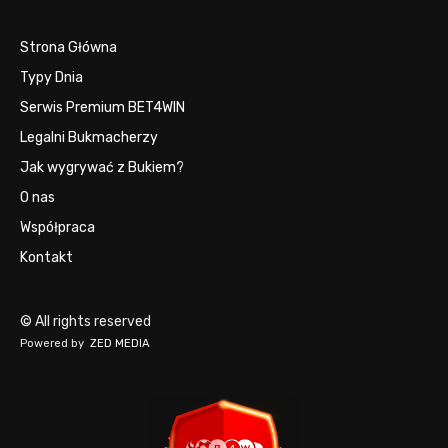
Strona Główna
Typy Dnia
Serwis Premium BET4WIN
Legalni Bukmacherzy
Jak wygrywać z Bukiem?
O nas
Współpraca
Kontakt
© All rights reserved
Powered by
ZED MEDIA