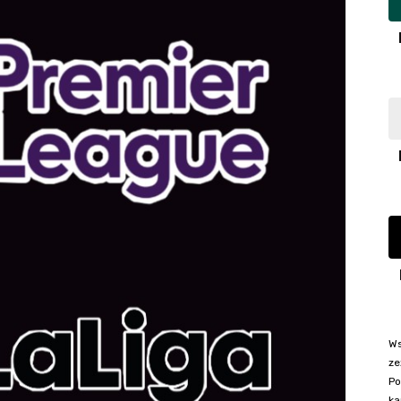
Ws
ze
Po
ka