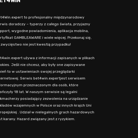
ET4WIN
t4Win.expert to profesjonalny międzynarodowy
rwis doradczy – typerzy z całego świata, przyjazny
pport, wygodne powiadomienia, aplikacja mobilna,
rtyfikat GAMBLEAWARE i wiele więcej. Przekonaj się,
 zwycięstwo nie jest kwestią przypadku!
t4win.expert używa z informacji zapisanych w plikach
okies. Jeśli nie chcesz, aby były one zapisywane
ień to w ustawieniach swojej przeglądarki
ternetowej. Serwis bet4win.expertjest serwisem
formacyjnym przeznaczonym dla osób, które
ończyły 18 lat. W naszym serwisie są legalni
kmacherzy posiadający zezwolenia na urządzanie
kładów wzajemnych w Polsce oraz innych krajch Uni
ropejskiej . Udział w nielegalnych grach hazardowych
st karany. Hazard związany jest z ryzykiem.