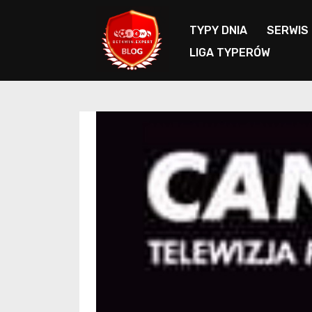
TYPY DNIA
SERWIS
LIGA TYPERÓW
Blog
Bet4Win.expert