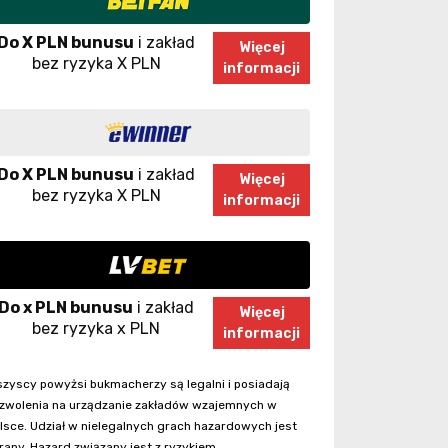
Do X PLN bunusu
i zakład
Więcej
bez ryzyka X PLN
informacji
Do X PLN bunusu
i zakład
Więcej
bez ryzyka X PLN
informacji
Do x PLN bunusu
i zakład
Więcej
bez ryzyka x PLN
informacji
zyscy powyżsi bukmacherzy są legalni i posiadają
zwolenia na urządzanie zakładów wzajemnych w
lsce. Udział w nielegalnych grach hazardowych jest
rany. Hazard związany jest z ryzykiem.