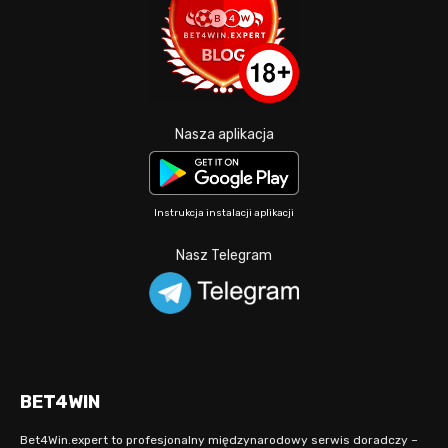
Nasza aplikacja
Instrukcja instalacji aplikacji
Nasz Telegram
BET4WIN
Bet4Win.expert to profesjonalny międzynarodowy serwis doradczy –