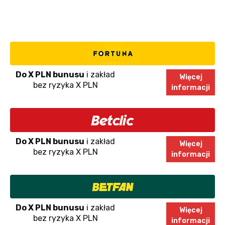
Do X PLN bunusu
i zakład
Więcej
bez ryzyka X PLN
informacji
Do X PLN bunusu
i zakład
Więcej
bez ryzyka X PLN
informacji
Do X PLN bunusu
i zakład
Więcej
bez ryzyka X PLN
informacji