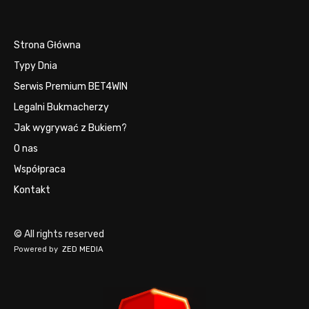
Strona Główna
Typy Dnia
Serwis Premium BET4WIN
Legalni Bukmacherzy
Jak wygrywać z Bukiem?
O nas
Współpraca
Kontakt
© All rights reserved
Powered by
ZED MEDIA