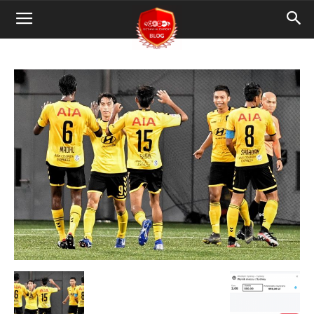
Blog
Bet4Win.expert