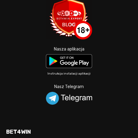
Nasza aplikacja
Instrukcja instalacji aplikacji
Nasz Telegram
BET4WIN