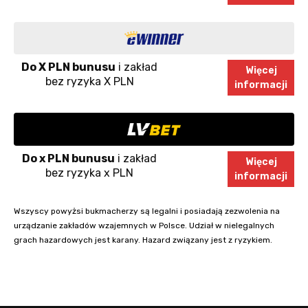
Do X PLN bunusu
i zakład
Więcej
bez ryzyka X PLN
informacji
Do x PLN bunusu
i zakład
Więcej
bez ryzyka x PLN
informacji
Wszyscy powyżsi bukmacherzy są legalni i posiadają zezwolenia na
urządzanie zakładów wzajemnych w Polsce. Udział w nielegalnych
grach hazardowych jest karany. Hazard związany jest z ryzykiem.