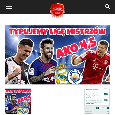
Blog
Bet4Win.expert