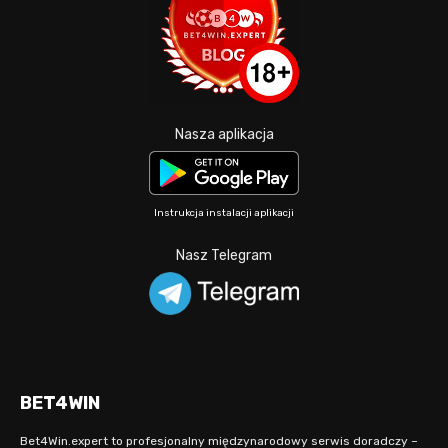
Nasza aplikacja
Instrukcja instalacji aplikacji
Nasz Telegram
BET4WIN
Bet4Win.expert to profesjonalny międzynarodowy serwis doradczy –