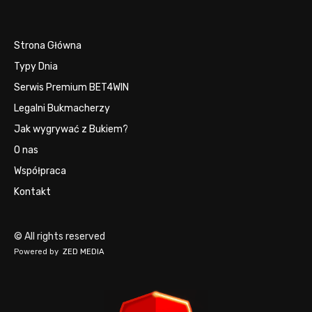
Strona Główna
Typy Dnia
Serwis Premium BET4WIN
Legalni Bukmacherzy
Jak wygrywać z Bukiem?
O nas
Współpraca
Kontakt
© All rights reserved
Powered by
ZED MEDIA