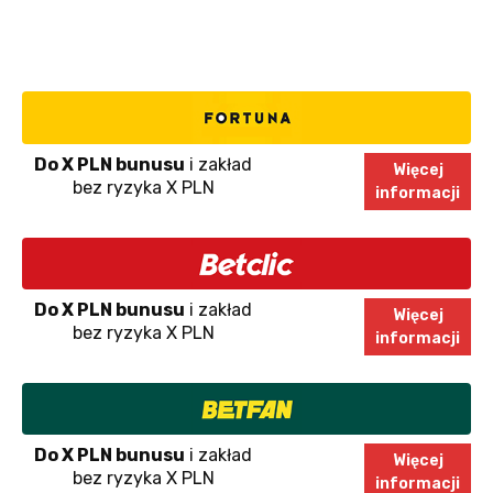
Do X PLN bunusu
i zakład
Więcej
bez ryzyka X PLN
informacji
Do X PLN bunusu
i zakład
Więcej
bez ryzyka X PLN
informacji
Do X PLN bunusu
i zakład
Więcej
bez ryzyka X PLN
informacji