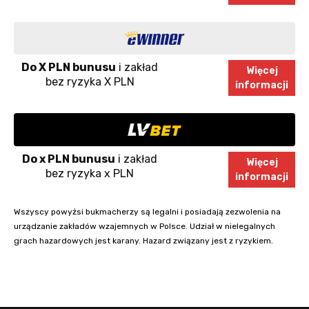
Do X PLN bunusu
i zakład
Więcej
bez ryzyka X PLN
informacji
Do x PLN bunusu
i zakład
Więcej
bez ryzyka x PLN
informacji
Wszyscy powyżsi bukmacherzy są legalni i posiadają zezwolenia na
urządzanie zakładów wzajemnych w Polsce. Udział w nielegalnych
grach hazardowych jest karany. Hazard związany jest z ryzykiem.