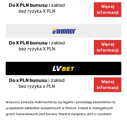
Do X PLN bunusu
i zakład
Więcej
bez ryzyka X PLN
informacji
Do X PLN bunusu
i zakład
Więcej
bez ryzyka X PLN
informacji
Do x PLN bunusu
i zakład
Więcej
bez ryzyka x PLN
informacji
Wszyscy powyżsi bukmacherzy są legalni i posiadają zezwolenia na
urządzanie zakładów wzajemnych w Polsce. Udział w nielegalnych
grach hazardowych jest karany. Hazard związany jest z ryzykiem.