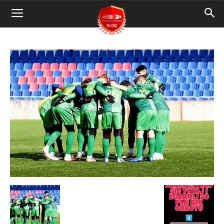
Blog
Bet4Win.expert