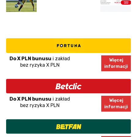
Do X PLN bunusu
i zakład
Więcej
bez ryzyka X PLN
informacji
Do X PLN bunusu
i zakład
Więcej
bez ryzyka X PLN
informacji