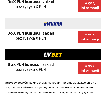
Do X PLN bunusu
i zakład
Więcej
bez ryzyka X PLN
informacji
Do X PLN bunusu
i zakład
Więcej
bez ryzyka X PLN
informacji
Do x PLN bunusu
i zakład
Więcej
bez ryzyka x PLN
informacji
Wszyscy powyżsi bukmacherzy są legalni i posiadają zezwolenia na
urządzanie zakładów wzajemnych w Polsce. Udział w nielegalnych
grach hazardowych jest karany. Hazard związany jest z ryzykiem.