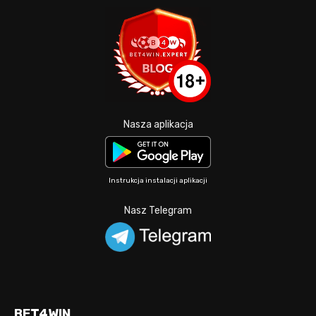
Nasza aplikacja
Instrukcja instalacji aplikacji
Nasz Telegram
BET4WIN