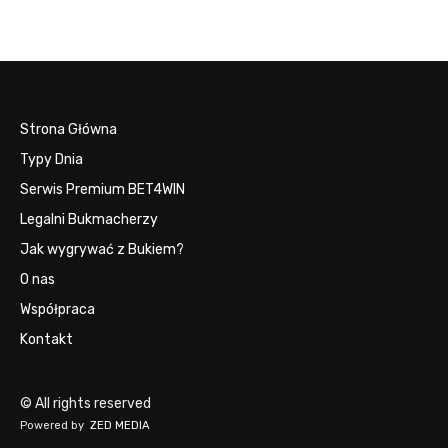
Strona Główna
Typy Dnia
Serwis Premium BET4WIN
Legalni Bukmacherzy
Jak wygrywać z Bukiem?
O nas
Współpraca
Kontakt
© All rights reserved
Powered by
ZED MEDIA