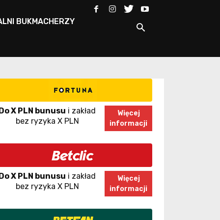
ALNI BUKMACHERZY
Do X PLN bunusu
i zakład
Więcej
bez ryzyka X PLN
informacji
Do X PLN bunusu
i zakład
Więcej
bez ryzyka X PLN
informacji