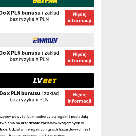
Do X PLN bunusu
i zakład
Więcej
bez ryzyka X PLN
informacji
Do X PLN bunusu
i zakład
Więcej
bez ryzyka X PLN
informacji
Do x PLN bunusu
i zakład
Więcej
bez ryzyka x PLN
informacji
zyscy powyżsi bukmacherzy są legalni i posiadają
zwolenia na urządzanie zakładów wzajemnych w
lsce. Udział w nielegalnych grach hazardowych jest
rany. Hazard związany jest z ryzykiem.