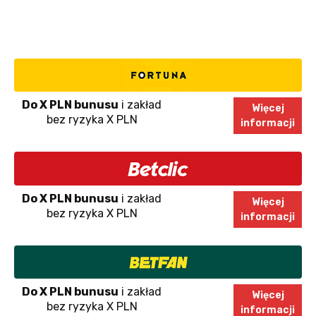
Do X PLN bunusu
i zakład
Więcej
bez ryzyka X PLN
informacji
Do X PLN bunusu
i zakład
Więcej
bez ryzyka X PLN
informacji
Do X PLN bunusu
i zakład
Więcej
bez ryzyka X PLN
informacji