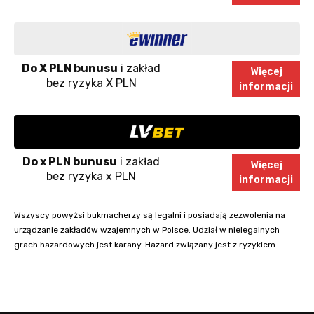
Do X PLN bunusu
i zakład
Więcej
bez ryzyka X PLN
informacji
Do x PLN bunusu
i zakład
Więcej
bez ryzyka x PLN
informacji
Wszyscy powyżsi bukmacherzy są legalni i posiadają zezwolenia na
urządzanie zakładów wzajemnych w Polsce. Udział w nielegalnych
grach hazardowych jest karany. Hazard związany jest z ryzykiem.