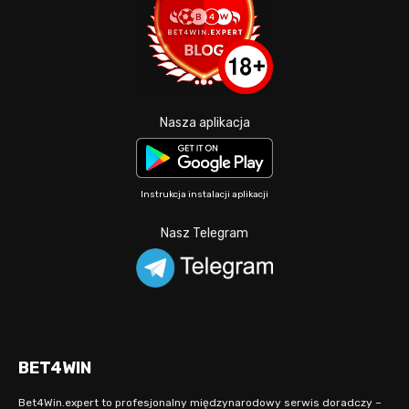
Nasza aplikacja
Instrukcja instalacji aplikacji
Nasz Telegram
BET4WIN
Bet4Win.expert to profesjonalny międzynarodowy serwis doradczy –