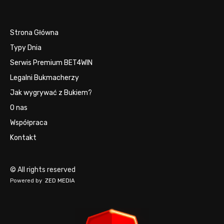
Strona Główna
Typy Dnia
Serwis Premium BET4WIN
Legalni Bukmacherzy
Jak wygrywać z Bukiem?
O nas
Współpraca
Kontakt
© All rights reserved
Powered by
ZED MEDIA