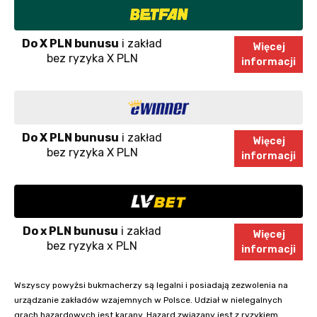
Do X PLN bunusu
i zakład
Więcej
bez ryzyka X PLN
informacji
Do X PLN bunusu
i zakład
Więcej
bez ryzyka X PLN
informacji
Do x PLN bunusu
i zakład
Więcej
bez ryzyka x PLN
informacji
Wszyscy powyżsi bukmacherzy są legalni i posiadają zezwolenia na
urządzanie zakładów wzajemnych w Polsce. Udział w nielegalnych
grach hazardowych jest karany. Hazard związany jest z ryzykiem.