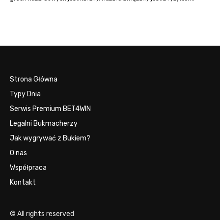
Strona Główna
Typy Dnia
Serwis Premium BET4WIN
Legalni Bukmacherzy
Jak wygrywać z Bukiem?
O nas
Współpraca
Kontakt
© All rights reserved