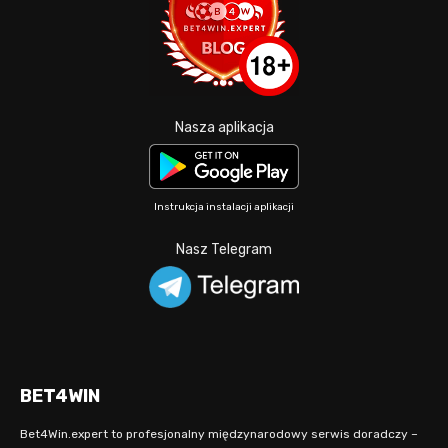
Nasza aplikacja
Instrukcja instalacji aplikacji
Nasz Telegram
BET4WIN
Bet4Win.expert to profesjonalny międzynarodowy serwis doradczy –