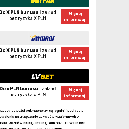
Do X PLN bunusu
i zakład
Więcej
bez ryzyka X PLN
informacji
Do X PLN bunusu
i zakład
Więcej
bez ryzyka X PLN
informacji
Do x PLN bunusu
i zakład
Więcej
bez ryzyka x PLN
informacji
zyscy powyżsi bukmacherzy są legalni i posiadają
zwolenia na urządzanie zakładów wzajemnych w
lsce. Udział w nielegalnych grach hazardowych jest
rany. Hazard związany jest z ryzykiem.