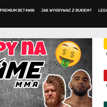
 PREMIUM BET4WIN
JAK WYGRYWAĆ Z BUKIEM?
LEG