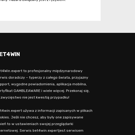
ET4WIN
t4Win.expert to profesjonalny międzynarodowy
rwis doradczy – typerzy z całego świata, przyjazny
pport, wygodne powiadomienia, aplikacja mobilna,
rtyfikat GAMBLEAWARE i wiele więcej. Przekonaj się,
 zwycięstwo nie jest kwestią przypadku!
t4win.expert używa z informacji zapisanych w plikach
okies. Jeśli nie chcesz, aby były one zapisywane
ień to w ustawieniach swojej przeglądarki
ternetowej. Serwis bet4win.expertjest serwisem