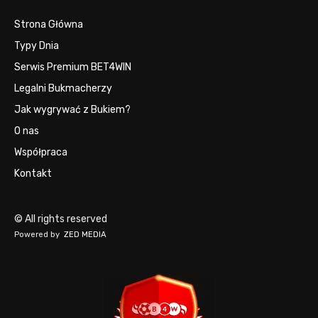
Strona Główna
Typy Dnia
Serwis Premium BET4WIN
Legalni Bukmacherzy
Jak wygrywać z Bukiem?
O nas
Współpraca
Kontakt
© All rights reserved
Powered by
ZED MEDIA