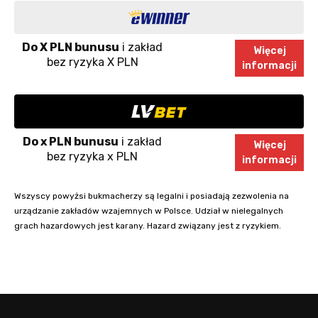
Do X PLN bunusu
i zakład
Więcej
bez ryzyka X PLN
informacji
Do x PLN bunusu
i zakład
Więcej
bez ryzyka x PLN
informacji
Wszyscy powyżsi bukmacherzy są legalni i posiadają zezwolenia na
urządzanie zakładów wzajemnych w Polsce. Udział w nielegalnych
grach hazardowych jest karany. Hazard związany jest z ryzykiem.