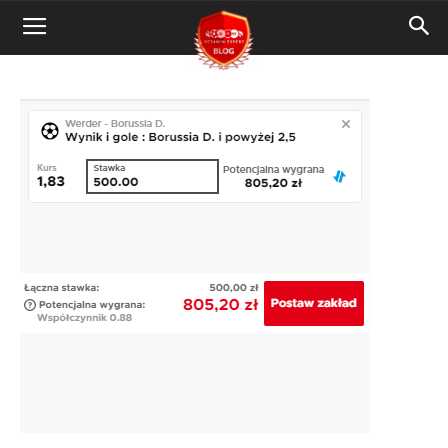
Blog
Bet4Win.expert