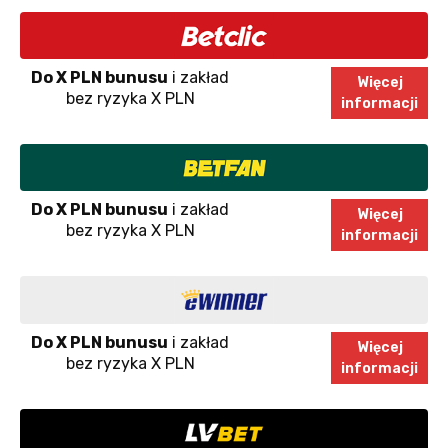
Do X PLN bunusu
i zakład
Więcej
bez ryzyka X PLN
informacji
Do X PLN bunusu
i zakład
Więcej
bez ryzyka X PLN
informacji
Do X PLN bunusu
i zakład
Więcej
bez ryzyka X PLN
informacji