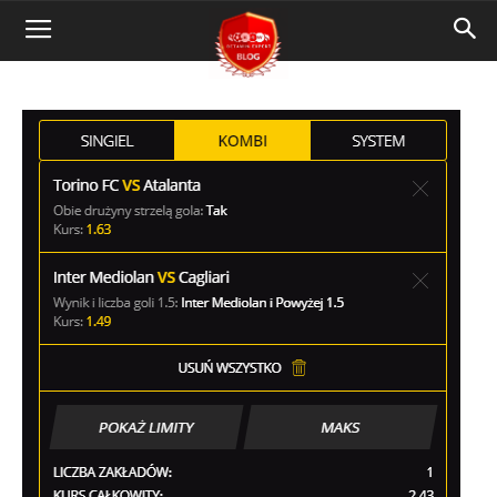
Blog
Bet4Win.expert