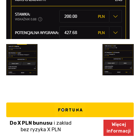
Do X PLN bunusu
i zakład
Więcej
bez ryzyka X PLN
informacji