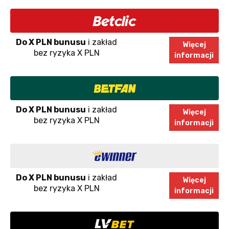
Do X PLN bunusu
i zakład
Więcej
bez ryzyka X PLN
informacji
Do X PLN bunusu
i zakład
Więcej
bez ryzyka X PLN
informacji
Do X PLN bunusu
i zakład
Więcej
bez ryzyka X PLN
informacji