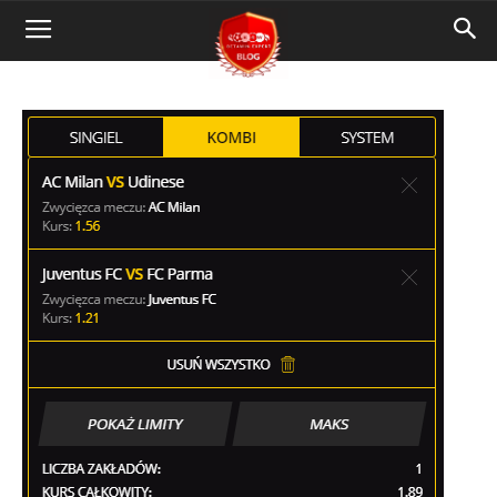
Blog
Bet4Win.expert